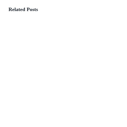
Related Posts