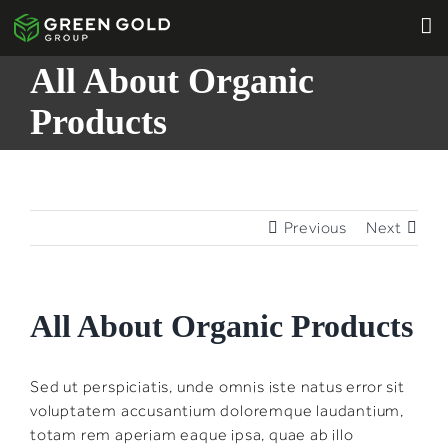
Skip
to
content
All About Organic
Products
Previous
Next
All About Organic Products
Sed ut perspiciatis, unde omnis iste natus error sit
voluptatem accusantium doloremque laudantium,
totam rem aperiam eaque ipsa, quae ab illo