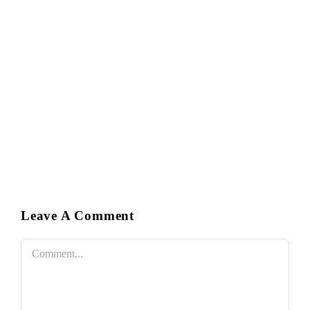
Leave A Comment
Comment