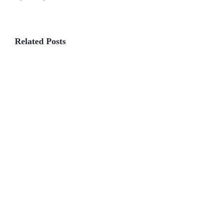
Related Posts